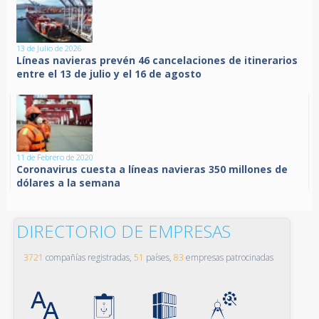
13 de Julio de 2026
Líneas navieras prevén 46 cancelaciones de itinerarios
entre el 13 de julio y el 16 de agosto
11 de Febrero de 2020
Coronavirus cuesta a líneas navieras 350 millones de
dólares a la semana
DIRECTORIO DE EMPRESAS
3721
compañías registradas,
51
países,
83
empresas patrocinadas