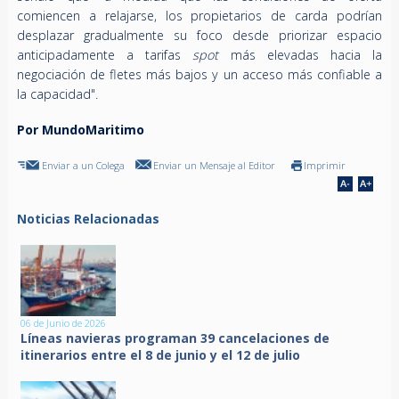
comiencen a relajarse, los propietarios de carda podrían
desplazar gradualmente su foco desde priorizar espacio
anticipadamente a tarifas
spot
más elevadas hacia la
negociación de fletes más bajos y un acceso más confiable a
la capacidad".
Por MundoMaritimo
Enviar a un Colega
Enviar un Mensaje al Editor
Imprimir
Noticias Relacionadas
06 de Junio de 2026
Líneas navieras programan 39 cancelaciones de
itinerarios entre el 8 de junio y el 12 de julio