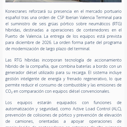
Konecranes reforzará su presencia en el mercado portuario
español tras una orden de CSP Iberian Valencia Terminal para
el suministro de seis grúas pórtico sobre neumáticos (RTG)
híbridas, destinadas a operaciones de contenedores en el
Puerto de Valencia. La entrega de los equipos está prevista
para diciembre de 2026. La orden forma parte del programa
de modernización de largo plazo del terminal.
Las RTG híbridas incorporan tecnología de accionamiento
híbrido de la compañía, que combina baterías a bordo con un
generador diésel utilizado para su recarga. El sistema incluye
gestión inteligente de energía y frenado regenerativo, lo que
permite reducir el consumo de combustible y las emisiones de
CO₂ en comparación con equipos diésel convencionales.
Los equipos estarán equipados con funciones de
automatización y seguridad, como Active Load Control (ALC),
prevención de colisiones de pórtico y prevención de elevación
de camiones, orientadas a apoyar operaciones de