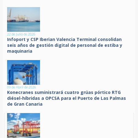
22 de Julio de 2026
Infoport y CSP Iberian Valencia Terminal consolidan
seis años de gestión digital de personal de estiba y
maquinaria
09 de Abril de 2026
Konecranes suministrará cuatro grúas pórtico RTG
diésel-híbridas a OPCSA para el Puerto de Las Palmas
de Gran Canaria