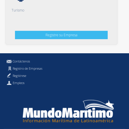
Turismo
Registre su Empresa
Contáctenos
Registro de Empresas
Regístrese
Empleos