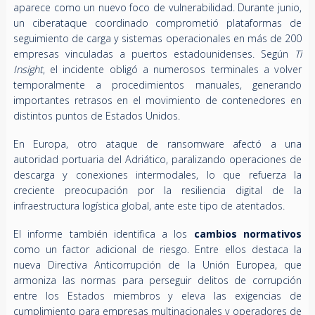
aparece como un nuevo foco de vulnerabilidad. Durante junio,
un ciberataque coordinado comprometió plataformas de
seguimiento de carga y sistemas operacionales en más de 200
empresas vinculadas a puertos estadounidenses. Según
Ti
Insight
, el incidente obligó a numerosos terminales a volver
temporalmente a procedimientos manuales, generando
importantes retrasos en el movimiento de contenedores en
distintos puntos de Estados Unidos.
En Europa, otro ataque de ransomware afectó a una
autoridad portuaria del Adriático, paralizando operaciones de
descarga y conexiones intermodales, lo que refuerza la
creciente preocupación por la resiliencia digital de la
infraestructura logística global, ante este tipo de atentados.
El informe también identifica a los
cambios normativos
como un factor adicional de riesgo. Entre ellos destaca la
nueva Directiva Anticorrupción de la Unión Europea, que
armoniza las normas para perseguir delitos de corrupción
entre los Estados miembros y eleva las exigencias de
cumplimiento para empresas multinacionales y operadores de