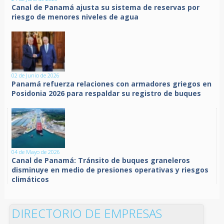
Canal de Panamá ajusta su sistema de reservas por
riesgo de menores niveles de agua
02 de Junio de 2026
Panamá refuerza relaciones con armadores griegos en
Posidonia 2026 para respaldar su registro de buques
04 de Mayo de 2026
Canal de Panamá: Tránsito de buques graneleros
disminuye en medio de presiones operativas y riesgos
climáticos
DIRECTORIO DE EMPRESAS