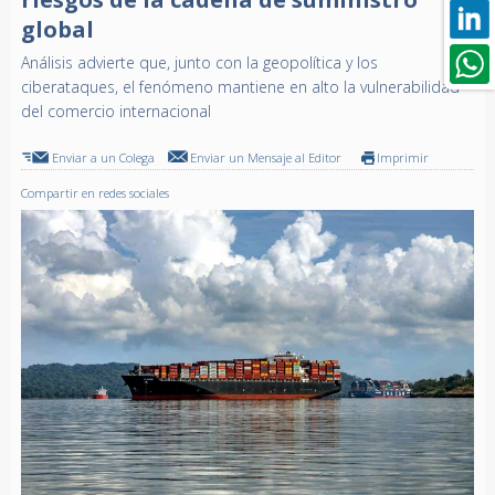
global
Análisis advierte que, junto con la geopolítica y los
ciberataques, el fenómeno mantiene en alto la vulnerabilidad
del comercio internacional
Enviar a un Colega
Enviar un Mensaje al Editor
Imprimir
Compartir en redes sociales