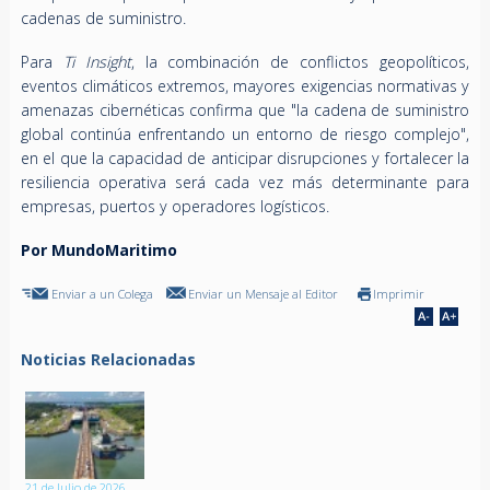
cadenas de suministro.
Para
Ti Insight
, la combinación de conflictos geopolíticos,
eventos climáticos extremos, mayores exigencias normativas y
amenazas cibernéticas confirma que "la cadena de suministro
global continúa enfrentando un entorno de riesgo complejo",
en el que la capacidad de anticipar disrupciones y fortalecer la
resiliencia operativa será cada vez más determinante para
empresas, puertos y operadores logísticos.
Por MundoMaritimo
Enviar a un Colega
Enviar un Mensaje al Editor
Imprimir
Noticias Relacionadas
21 de Julio de 2026