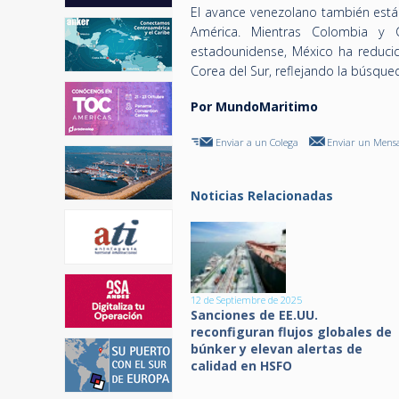
El avance venezolano también está
América. Mientras Colombia y
estadounidense, México ha reduci
Corea del Sur, reflejando la búsque
Por MundoMaritimo
Enviar a un Colega
Enviar un Mensa
Noticias Relacionadas
12 de Septiembre de 2025
Sanciones de EE.UU.
reconfiguran flujos globales de
búnker y elevan alertas de
calidad en HSFO