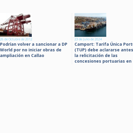
26 de Octubre de 2012
23 de Julio de 2024
Podrían volver a sancionar a DP
Camport: Tarifa Única Port
World por no iniciar obras de
(TUP) debe aclararse ante
ampliación en Callao
la relicitación de las
concesiones portuarias en