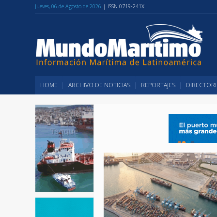
Jueves, 06 de Agosto de 2026
| ISSN 0719-241X
HOME
ARCHIVO DE NOTICIAS
REPORTAJES
DIRECTORI