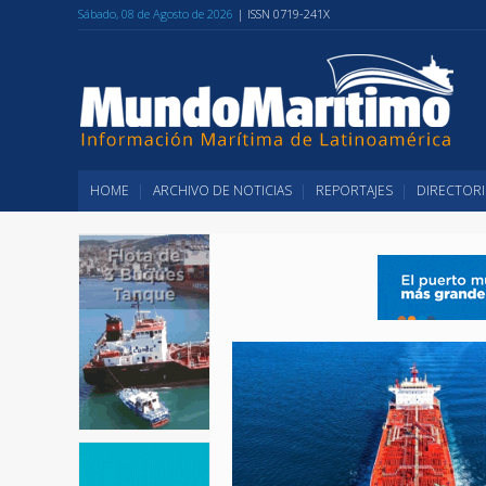
Sábado, 08 de Agosto de 2026
| ISSN 0719-241X
HOME
ARCHIVO DE NOTICIAS
REPORTAJES
DIRECTORI