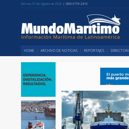
Viernes, 07 de Agosto de 2026
| ISSN 0719-241X
HOME
ARCHIVO DE NOTICIAS
REPORTAJES
DIRECTORI