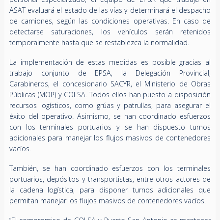
ASAT evaluará el estado de las vías y determinará el despacho
de camiones, según las condiciones operativas. En caso de
detectarse saturaciones, los vehículos serán retenidos
temporalmente hasta que se restablezca la normalidad.
La implementación de estas medidas es posible gracias al
trabajo conjunto de EPSA, la Delegación Provincial,
Carabineros, el concesionario SACYR, el Ministerio de Obras
Públicas (MOP) y COLSA. Todos ellos han puesto a disposición
recursos logísticos, como grúas y patrullas, para asegurar el
éxito del operativo. Asimismo, se han coordinado esfuerzos
con los terminales portuarios y se han dispuesto turnos
adicionales para manejar los flujos masivos de contenedores
vacíos.
También, se han coordinado esfuerzos con los terminales
portuarios, depósitos y transportistas, entre otros actores de
la cadena logística, para disponer turnos adicionales que
permitan manejar los flujos masivos de contenedores vacíos.