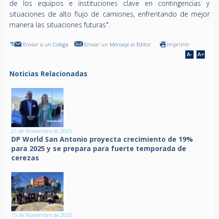
de los equipos e instituciones clave en contingencias y
situaciones de alto flujo de camiones, enfrentando de mejor
manera las situaciones futuras".
Enviar a un Colega
Enviar un Mensaje al Editor
Imprimir
Noticias Relacionadas
21 de Noviembre de 2025
DP World San Antonio proyecta crecimiento de 19%
para 2025 y se prepara para fuerte temporada de
cerezas
13 de Noviembre de 2025