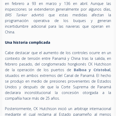
en febrero a 93 en marzo y 136 en abril. Aunque las
inspecciones se extendieron generalmente por algunos días,
BRS Tanker
advirtió que estas medidas afectan la
programación operativa de los buques y generan
incertidumbre adicional para las navieras que operan en
China.
Una historia complicada
Cabe destacar que el aumento de los controles ocurre en un
contexto de tensión entre Panamá y China tras la salida, en
febrero pasado, del conglomerado hongkonés CK Hutchison
de la operación de los puertos de
Balboa y Cristobal
,
situados en ambos extremos del Canal de Panamá. El hecho
se produjo en medio de presiones provenientes de Estados
Unidos y después de que la Corte Suprema de Panamá
declarara inconstitucional la concesión otorgada a la
compañía hace más de 25 años.
Posteriormente, CK Hutchison inició un arbitraje internacional
mediante el cual reclama al Estado panameño al menos