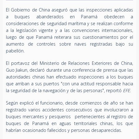
El Gobierno de China aseguró que las inspecciones aplicadas
a buques abanderados en Panamá obedecen a
consideraciones de seguridad marítima y se realizan conforme
a la legislación vigente y a las convenciones internacionales,
luego de que Panamá reiterara sus cuestionamientos por el
aumento de controles sobre naves registradas bajo su
pabellón.
El portavoz del Ministerio de Relaciones Exteriores de China,
Guo Jiakun, declaró durante una conferencia de prensa que las
autoridades chinas han efectuado inspecciones a los buques
que arriban a sus puertos "con una actitud responsable hacia
la seguridad de la navegación y de las personas", reportó
EFE
.
Según explicó el funcionario, desde comienzos de año se han
registrado varios accidentes consecutivos que involucraron a
buques mercantes y pesqueros pertenecientes al registro de
buques de Panamá en aguas territoriales chinas, los que
habrían ocasionado fallecidos y personas desaparecidas.