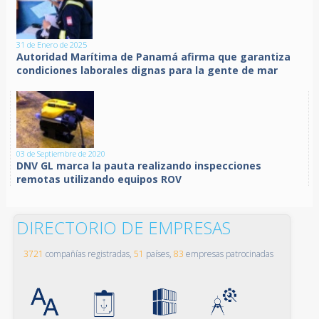
31 de Enero de 2025
Autoridad Marítima de Panamá afirma que garantiza
condiciones laborales dignas para la gente de mar
03 de Septiembre de 2020
DNV GL marca la pauta realizando inspecciones
remotas utilizando equipos ROV
DIRECTORIO DE EMPRESAS
3721
compañías registradas,
51
países,
83
empresas patrocinadas