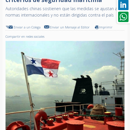
Autoridades chinas sostienen que las medidas se ajustan a
normas internacionales y no están dirigidas contra el país
Enviar a un Colega
Enviar un Mensaje al Editor
Imprimir
Compartir en redes sociales