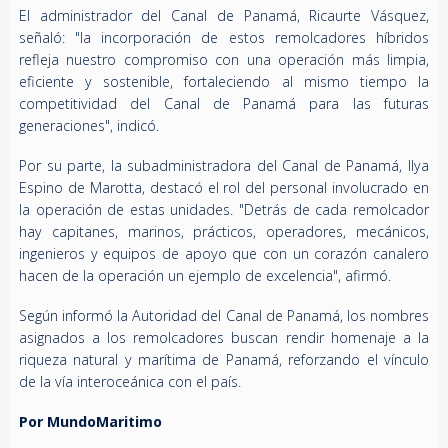
El administrador del Canal de Panamá, Ricaurte Vásquez,
señaló: "la incorporación de estos remolcadores híbridos
refleja nuestro compromiso con una operación más limpia,
eficiente y sostenible, fortaleciendo al mismo tiempo la
competitividad del Canal de Panamá para las futuras
generaciones", indicó.
Por su parte, la subadministradora del Canal de Panamá, Ilya
Espino de Marotta, destacó el rol del personal involucrado en
la operación de estas unidades. "Detrás de cada remolcador
hay capitanes, marinos, prácticos, operadores, mecánicos,
ingenieros y equipos de apoyo que con un corazón canalero
hacen de la operación un ejemplo de excelencia", afirmó.
Según informó la Autoridad del Canal de Panamá, los nombres
asignados a los remolcadores buscan rendir homenaje a la
riqueza natural y marítima de Panamá, reforzando el vínculo
de la vía interoceánica con el país.
Por MundoMaritimo