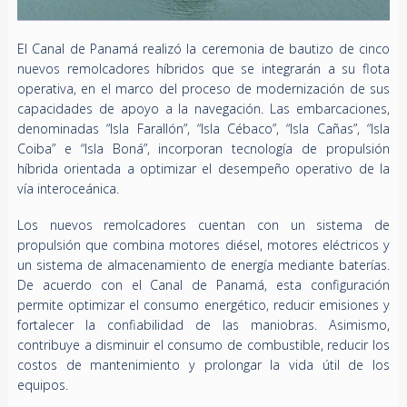
El Canal de Panamá realizó la ceremonia de bautizo de cinco
nuevos remolcadores híbridos que se integrarán a su flota
operativa, en el marco del proceso de modernización de sus
capacidades de apoyo a la navegación. Las embarcaciones,
denominadas “Isla Farallón”, “Isla Cébaco”, “Isla Cañas”, “Isla
Coiba” e “Isla Boná”, incorporan tecnología de propulsión
híbrida orientada a optimizar el desempeño operativo de la
vía interoceánica.
Los nuevos remolcadores cuentan con un sistema de
propulsión que combina motores diésel, motores eléctricos y
un sistema de almacenamiento de energía mediante baterías.
De acuerdo con el Canal de Panamá, esta configuración
permite optimizar el consumo energético, reducir emisiones y
fortalecer la confiabilidad de las maniobras. Asimismo,
contribuye a disminuir el consumo de combustible, reducir los
costos de mantenimiento y prolongar la vida útil de los
equipos.