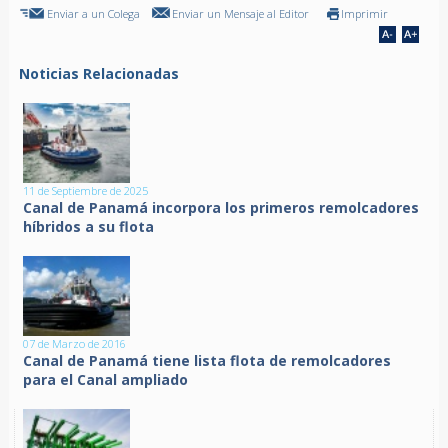
Enviar a un Colega
Enviar un Mensaje al Editor
Imprimir
Noticias Relacionadas
11 de Septiembre de 2025
Canal de Panamá incorpora los primeros remolcadores
híbridos a su flota
07 de Marzo de 2016
Canal de Panamá tiene lista flota de remolcadores
para el Canal ampliado