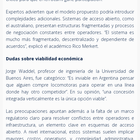
Expertos advierten que el modelo propuesto podría introducir
complejidades adicionales. Sistemas de acceso abierto, como
el australiano, presentan estructuras fragmentadas y procesos
de negociación constantes entre operadores. “El sistema es
mucho más fragmentado, descentralizado y dependiente de
acuerdos”, explicó el académico Rico Merkert.
Dudas sobre viabilidad económica
Jorge Waddel, profesor de ingeniería de la Universidad de
Buenos Aires, fue categórico: “Es inviable en Argentina pensar
que alguien compre locomotoras para operar en una línea
donde hay otro competidor”. En su opinión, “una concesión
integrada verticalmente es la única opción viable”.
Las preocupaciones apuntan además a la falta de un marco
regulatorio claro para resolver conflictos entre operadores e
infraestructura, un elemento clave en esquemas de acceso
abierto. A nivel internacional, estos sistemas suelen implicar
mayores costos operativos y complejidad administrativa.