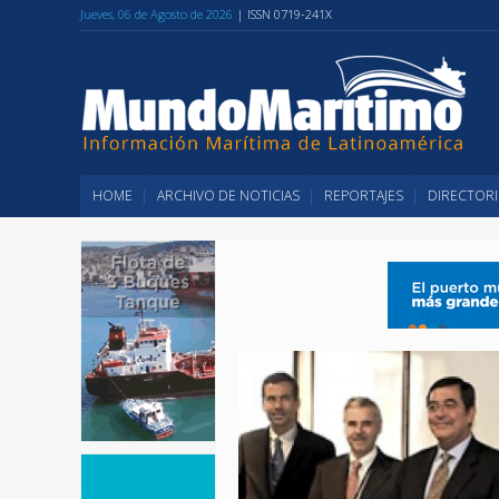
Jueves, 06 de Agosto de 2026
| ISSN 0719-241X
HOME
ARCHIVO DE NOTICIAS
REPORTAJES
DIRECTORI