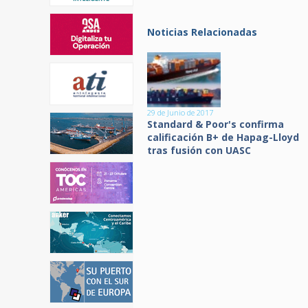
Noticias Relacionadas
29 de Junio de 2017
Standard & Poor's confirma
calificación B+ de Hapag-Lloyd
tras fusión con UASC