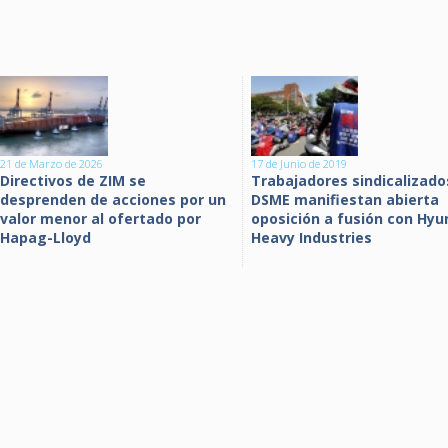
21 de Marzo de 2026
17 de Junio de 2019
Directivos de ZIM se
Trabajadores sindicalizado
desprenden de acciones por un
DSME manifiestan abierta
valor menor al ofertado por
oposición a fusión con Hyu
Hapag-Lloyd
Heavy Industries