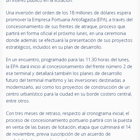
un interés público en la licitación.
Una inversión del orden de los 18 millones de dólares espera
promover la Empresa Portuaria Antofagasta (EPA), a través del
concesionamiento de sus frentes de atraque, proceso que
partirá en forma oficial el próximo lunes, en una ceremonia
donde además se efectuará la presentación de sus proyectos
estratégicos, incluidos en su plan de desarrollo.
En un encuentro, programado para las 11.30 horas del lunes,
la EPA dará inicio al concesionamiento del frente número 2 de
ese terminal y detallará también los planes de desarrollo
futuro del terminal marítimo y las inversiones destinadas a
modernizarlo, así como los proyectos de construcción de un
centro urbanístico para la ciudad en su borde costero central,
entre otros.
Con tres meses de retraso, respecto al cronograma inicial, el
proceso de concesionamiento portuario partirá con la puesta
en venta de las bases de licitación, etapa que culminará el 14
de noviembre, previa suscripción de un acuerdo de