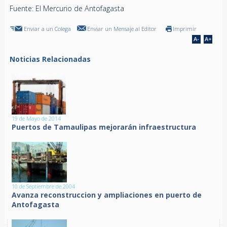
Fuente: El Mercurio de Antofagasta
Enviar a un Colega
Enviar un Mensaje al Editor
Imprimir
Noticias Relacionadas
19 de Mayo de 2014
Puertos de Tamaulipas mejorarán infraestructura
10 de Septiembre de 2004
Avanza reconstruccion y ampliaciones en puerto de
Antofagasta