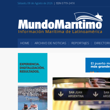
Sábado, 08 de Agosto de 2026
| ISSN 0719-241X
HOME
ARCHIVO DE NOTICIAS
REPORTAJES
DIRECTORI