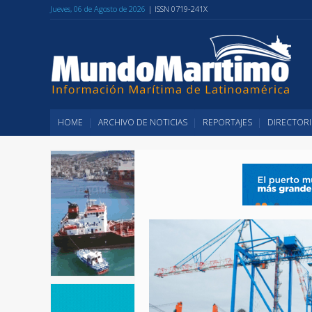
Jueves, 06 de Agosto de 2026
| ISSN 0719-241X
HOME
ARCHIVO DE NOTICIAS
REPORTAJES
DIRECTORI