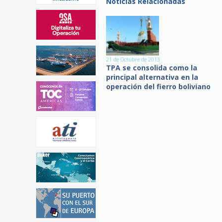
Noticias Relacionadas
21 de Octubre de 2013
TPA se consolida como la
principal alternativa en la
operación del fierro boliviano