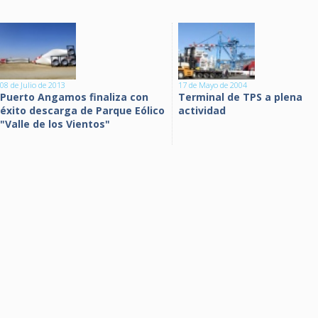
08 de Julio de 2013
17 de Mayo de 2004
Puerto Angamos finaliza con
Terminal de TPS a plena
éxito descarga de Parque Eólico
actividad
"Valle de los Vientos"