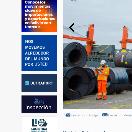
Enviar a un Colega
Enviar un Mensa