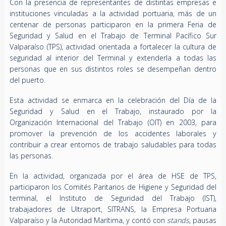
Con la presencia de representantes de distintas empresas e
instituciones vinculadas a la actividad portuaria, más de un
centenar de personas participaron en la primera Feria de
Seguridad y Salud en el Trabajo de Terminal Pacífico Sur
Valparaíso (TPS), actividad orientada a fortalecer la cultura de
seguridad al interior del Terminal y extenderla a todas las
personas que en sus distintos roles se desempeñan dentro
del puerto.
Esta actividad se enmarca en la celebración del Día de la
Seguridad y Salud en el Trabajo, instaurado por la
Organización Internacional del Trabajo (OIT) en 2003, para
promover la prevención de los accidentes laborales y
contribuir a crear entornos de trabajo saludables para todas
las personas.
En la actividad, organizada por el área de HSE de TPS,
participaron los Comités Paritarios de Higiene y Seguridad del
terminal, el Instituto de Seguridad del Trabajo (IST),
trabajadores de Ultraport, SITRANS, la Empresa Portuaria
Valparaíso y la Autoridad Marítima, y contó con
stands
, pausas