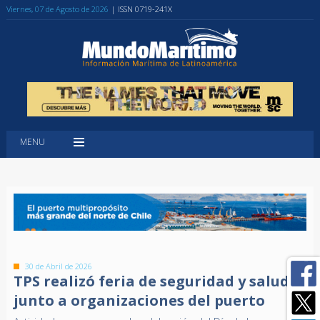
Viernes, 07 de Agosto de 2026
| ISSN 0719-241X
MENU
30 de Abril de 2026
TPS realizó feria de seguridad y salud
junto a organizaciones del puerto