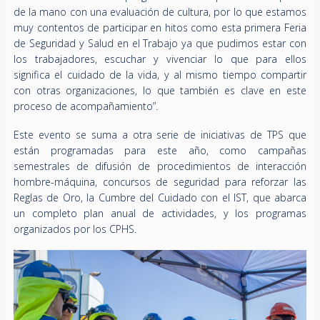
de la mano con una evaluación de cultura, por lo que estamos
muy contentos de participar en hitos como esta primera Feria
de Seguridad y Salud en el Trabajo ya que pudimos estar con
los trabajadores, escuchar y vivenciar lo que para ellos
significa el cuidado de la vida, y al mismo tiempo compartir
con otras organizaciones, lo que también es clave en este
proceso de acompañamiento”.
Este evento se suma a otra serie de iniciativas de TPS que
están programadas para este año, como campañas
semestrales de difusión de procedimientos de interacción
hombre-máquina, concursos de seguridad para reforzar las
Reglas de Oro, la Cumbre del Cuidado con el IST, que abarca
un completo plan anual de actividades, y los programas
organizados por los CPHS.