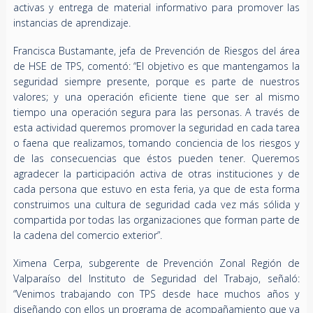
activas y entrega de material informativo para promover las
instancias de aprendizaje.
Francisca Bustamante, jefa de Prevención de Riesgos del área
de HSE de TPS, comentó: “El objetivo es que mantengamos la
seguridad siempre presente, porque es parte de nuestros
valores; y una operación eficiente tiene que ser al mismo
tiempo una operación segura para las personas. A través de
esta actividad queremos promover la seguridad en cada tarea
o faena que realizamos, tomando conciencia de los riesgos y
de las consecuencias que éstos pueden tener. Queremos
agradecer la participación activa de otras instituciones y de
cada persona que estuvo en esta feria, ya que de esta forma
construimos una cultura de seguridad cada vez más sólida y
compartida por todas las organizaciones que forman parte de
la cadena del comercio exterior”.
Ximena Cerpa, subgerente de Prevención Zonal Región de
Valparaíso del Instituto de Seguridad del Trabajo, señaló:
“Venimos trabajando con TPS desde hace muchos años y
diseñando con ellos un programa de acompañamiento que va