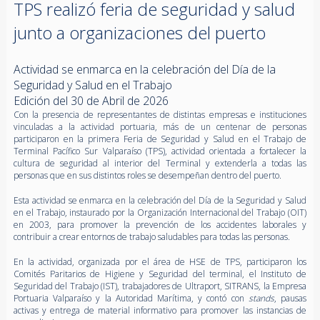
TPS realizó feria de seguridad y salud
junto a organizaciones del puerto
Actividad se enmarca en la celebración del Día de la
Seguridad y Salud en el Trabajo
Edición del 30 de Abril de 2026
Con la presencia de representantes de distintas empresas e instituciones
vinculadas a la actividad portuaria, más de un centenar de personas
participaron en la primera Feria de Seguridad y Salud en el Trabajo de
Terminal Pacífico Sur Valparaíso (TPS), actividad orientada a fortalecer la
cultura de seguridad al interior del Terminal y extenderla a todas las
personas que en sus distintos roles se desempeñan dentro del puerto.
Esta actividad se enmarca en la celebración del Día de la Seguridad y Salud
en el Trabajo, instaurado por la Organización Internacional del Trabajo (OIT)
en 2003, para promover la prevención de los accidentes laborales y
contribuir a crear entornos de trabajo saludables para todas las personas.
En la actividad, organizada por el área de HSE de TPS, participaron los
Comités Paritarios de Higiene y Seguridad del terminal, el Instituto de
Seguridad del Trabajo (IST), trabajadores de Ultraport, SITRANS, la Empresa
Portuaria Valparaíso y la Autoridad Marítima, y contó con
stands
, pausas
activas y entrega de material informativo para promover las instancias de