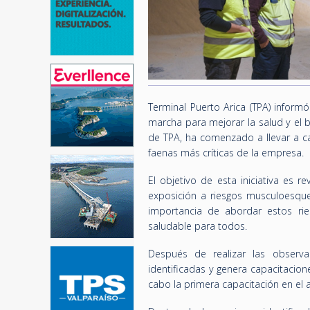
Terminal Puerto Arica (TPA) inform
marcha para mejorar la salud y el 
de TPA, ha comenzado a llevar a ca
faenas más críticas de la empresa.
El objetivo de esta iniciativa es r
exposición a riesgos musculoesquel
importancia de abordar estos ri
saludable para todos.
Después de realizar las observa
identificadas y genera capacitacio
cabo la primera capacitación en el