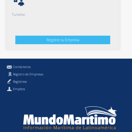
Turismo
Registre su Empresa
Contáctenos
Registro de Empresas
Regístrese
Empleos