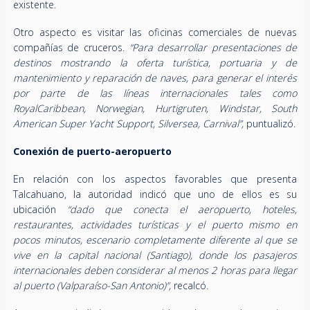
existente.
Otro aspecto es visitar las oficinas comerciales de nuevas
compañías de cruceros.
“Para desarrollar presentaciones de
destinos mostrando la oferta turística, portuaria y de
mantenimiento y reparación de naves, para generar el interés
por parte de las líneas internacionales tales como
RoyalCaribbean, Norwegian, Hurtigruten, Windstar, South
American Super Yacht Support, Silversea, Carnival”,
puntualizó.
Conexión de puerto-aeropuerto
En relación con los aspectos favorables que presenta
Talcahuano, la autoridad indicó que uno de ellos es su
ubicación
“dado que conecta el aeropuerto, hoteles,
restaurantes, actividades turísticas y el puerto mismo en
pocos minutos, escenario completamente diferente al que se
vive en la capital nacional (Santiago), donde los pasajeros
internacionales deben considerar al menos 2 horas para llegar
al puerto (Valparaíso-San Antonio)”,
recalcó.