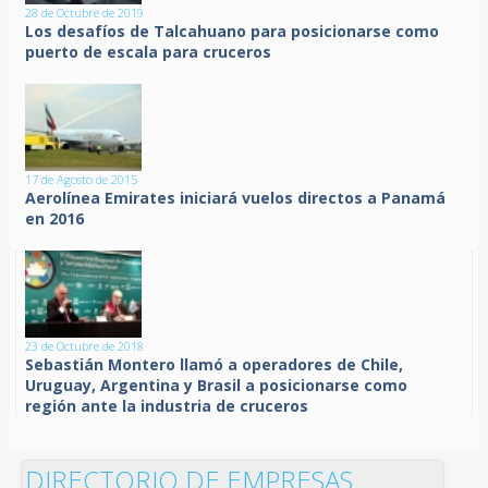
28 de Octubre de 2019
Los desafíos de Talcahuano para posicionarse como
puerto de escala para cruceros
17 de Agosto de 2015
Aerolínea Emirates iniciará vuelos directos a Panamá
en 2016
23 de Octubre de 2018
Sebastián Montero llamó a operadores de Chile,
Uruguay, Argentina y Brasil a posicionarse como
región ante la industria de cruceros
DIRECTORIO DE EMPRESAS