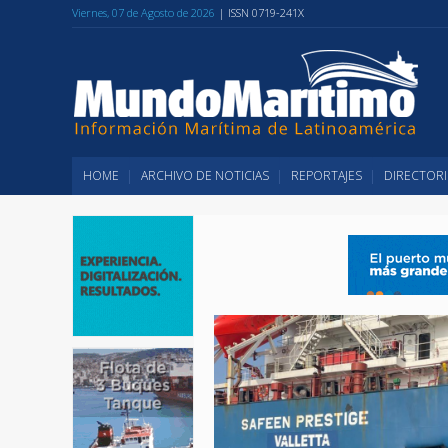
Viernes, 07 de Agosto de 2026
| ISSN 0719-241X
HOME
ARCHIVO DE NOTICIAS
REPORTAJES
DIRECTORI