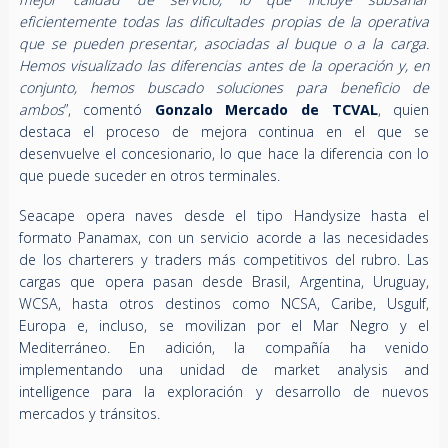
eficientemente todas las dificultades propias de la operativa
que se pueden presentar, asociadas al buque o a la carga.
Hemos visualizado las diferencias antes de la operación y, en
conjunto, hemos buscado soluciones para beneficio de
ambos
”, comentó
Gonzalo Mercado de TCVAL
, quien
destaca el proceso de mejora continua en el que se
desenvuelve el concesionario, lo que hace la diferencia con lo
que puede suceder en otros terminales.
Seacape opera naves desde el tipo Handysize hasta el
formato Panamax, con un servicio acorde a las necesidades
de los charterers y traders más competitivos del rubro. Las
cargas que opera pasan desde Brasil, Argentina, Uruguay,
WCSA, hasta otros destinos como NCSA, Caribe, Usgulf,
Europa e, incluso, se movilizan por el Mar Negro y el
Mediterráneo. En adición, la compañía ha venido
implementando una unidad de market analysis and
intelligence para la exploración y desarrollo de nuevos
mercados y tránsitos.