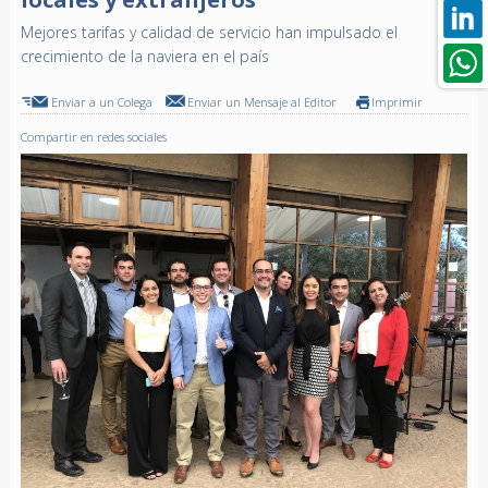
Mejores tarifas y calidad de servicio han impulsado el
crecimiento de la naviera en el país
Enviar a un Colega
Enviar un Mensaje al Editor
Imprimir
Compartir en redes sociales