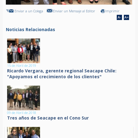
Enviar a un Colega
Enviar un Mensaje al Editor
Imprimir
Noticias Relacionadas
15 de Abril de 2019
Ricardo Vergara, gerente regional Seacape Chile:
"Apoyamos el crecimiento de los clientes"
09 de Abril de 2018
Tres años de Seacape en el Cono Sur