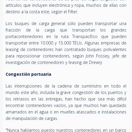
artículos que incluyen electrónica y ropa, muchos de ellas con
destino a la costa este, según el Filter.
Los buques de carga general sólo pueden transportar una
fracción de la carga que transportan los grandes
portacontenedores en la ruta Transpacífico que pueden
transportar entre 10.000 y 15.000 TEUs. Algunas empresas de
leasing de contenedores han contratado buques polivalentes
para reposicionar contenedores, según John Fossey, jefe de
investigación de contenedores y leasing de Drewry
Congestión portuaria
Las interrupciones de la cadena de suministro en todo el
mundo este año, incluida la grave congestión de los puertos y
los retrasos en las entregas, han hecho que sea más difícil
encontrar contenedores vacíos, ya que muchos han quedado
amarrados en el agua o en muelles atascados e instalaciones
de manipulación de cargas.
"Nunca habíamos puesto nuestros contenedores en un barco