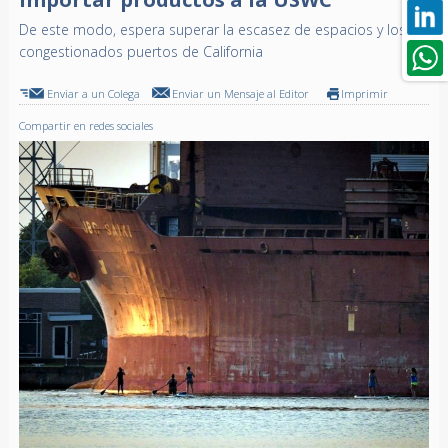
De este modo, espera superar la escasez de espacios y los
congestionados puertos de California
Enviar a un Colega
Enviar un Mensaje al Editor
Imprimir
Compartir en redes sociales