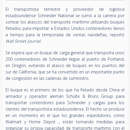
El transportista terrestre y proveedor de logística
estadounidense Schneider National se sumó a la carrera por
sortear los atascos del transporte marítimo utilizando buques
fletados para importar a Estados Unidos contenedores llenos
a tiempo para la temporada de ventas navideñas, reportó
Wall Street Journal.
Se espera que un buque de carga general que transporta unos
200 contenedores de Schneider llegue al puerto de Portland,
en Oregón, evitando el atasco de buques en los puertos del
sur de California, que se ha convertido en un importante punto
de congestión en las cadenas de suministro.
El buque es el primero de los que ha fletado desde China el
armador y operador alemán Schulte & Bruns Group para
transportar contendores para Schneider y cargas para los
clientes del transportista estadounidense. El hecho se produce
en un momento en el que los grandes expedidores, como
Walmart y Home Depot ., están tomando medidas para
organizar su propia capacidad de transporte marítimo con el