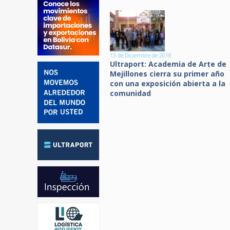
13 de Diciembre de 2018
Ultraport: Academia de Arte de
Mejillones cierra su primer año
con una exposición abierta a la
comunidad