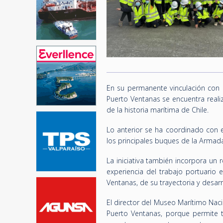
En su permanente vinculación con l
Puerto Ventanas se encuentra realiz
de la historia marítima de Chile.
Lo anterior se ha coordinado con e
los principales buques de la Armada
La iniciativa también incorpora un 
experiencia del trabajo portuario 
Ventanas, de su trayectoria y desarr
El director del Museo Marítimo Naci
Puerto Ventanas, porque permite t