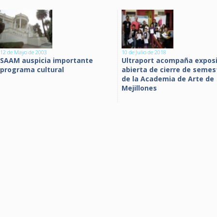
12 de Mayo de 2003
10 de Julio de 2018
SAAM auspicia importante
Ultraport acompaña exposi
programa cultural
abierta de cierre de semes
de la Academia de Arte de
Mejillones