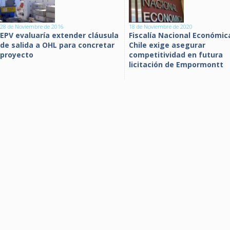
28 de Noviembre de 2016
18 de Noviembre de 2020
EPV evaluaría extender cláusula
Fiscalía Nacional Económic
de salida a OHL para concretar
Chile exige asegurar
proyecto
competitividad en futura
licitación de Empormontt