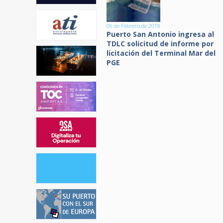
06 de Febrero de 2018
Puerto San Antonio ingresa al
TDLC solicitud de informe por
licitación del Terminal Mar del
PGE