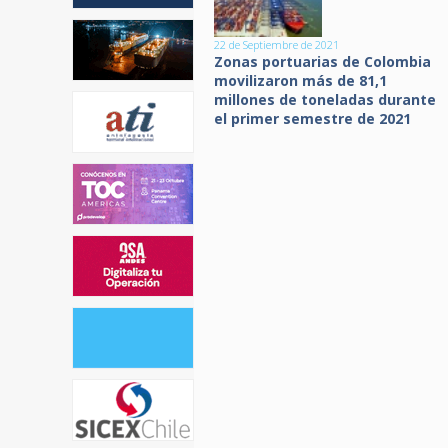
22 de Septiembre de 2021
Zonas portuarias de Colombia
movilizaron más de 81,1
millones de toneladas durante
el primer semestre de 2021