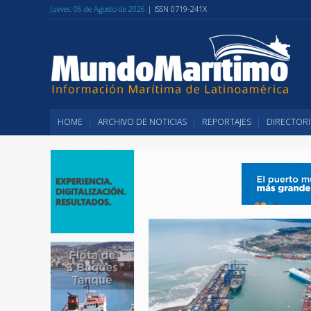
Jueves, 06 de Agosto de 2026
| ISSN 0719-241X
HOME
ARCHIVO DE NOTICIAS
REPORTAJES
DIRECTORI