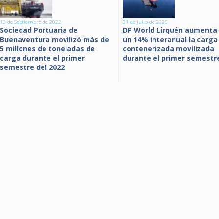
13 de Septiembre de 2022
31 de Julio de 2026
Sociedad Portuaria de
DP World Lirquén aumenta
Buenaventura movilizó más de
un 14% interanual la carga
5 millones de toneladas de
contenerizada movilizada
carga durante el primer
durante el primer semestr
semestre del 2022