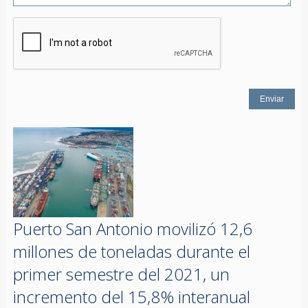
Puerto San Antonio movilizó 12,6
millones de toneladas durante el
primer semestre del 2021, un
incremento del 15,8% interanual