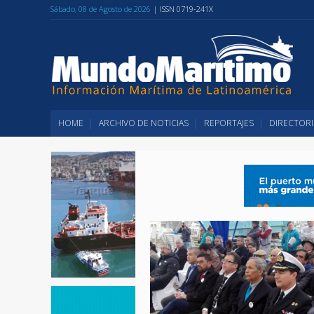
Sábado, 08 de Agosto de 2026
| ISSN 0719-241X
HOME
ARCHIVO DE NOTICIAS
REPORTAJES
DIRECTORI