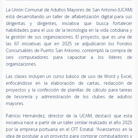
La Unión Comunal de Adultos Mayores de San Antonio (UCAM)
está desarrollando un taller de alfabetización digital para sus
dirigentas y dirigentes, iniciativa que busca fortalecer
habilidades para el uso de la tecnología en la vida cotidiana y
la gestión de sus organizaciones. El proyecto, que es una de
las 67 iniciativas que en 2025 se adjudicaron los Fondos
Concursables de Puerto San Antonio, contempló la compra de
seis computadores para capacitar a los líderes de
organizaciones.
Las clases incluyen un curso básico de uso de Word y Excel,
enfocándose en la elaboración de cartas, redacción de
proyectos y la confección de planillas de cálculo para tareas
de tesorería y administración de los clubes de adultos
mayores.
Patricio Hernández, director de la UCAM, destacó que esta
iniciativa nace a partir de un taller similar realizado el año 2025
por la empresa portuaria en el CFT Estatal. “Avanzamos en la
idea de postular a un proyecto para comprar computadores y