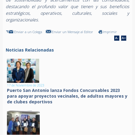
destacando el profundo valor que tienen y sus beneficios
estratégicos, operativos, culturales, sociales y
organizacionales.
Enviar a un Colega
Enviar un Mensaje al Editor
Imprimir
Noticias Relacionadas
17 de Noviembre de 2023
Puerto San Antonio lanza Fondos Concursables 2023
para apoyar proyectos vecinales, de adultos mayores y
de clubes deportivos