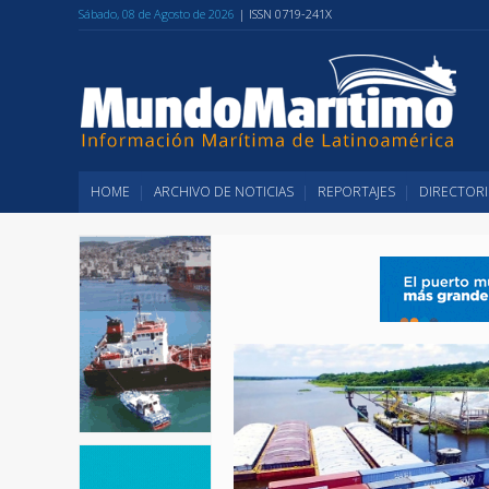
Sábado, 08 de Agosto de 2026
| ISSN 0719-241X
HOME
ARCHIVO DE NOTICIAS
REPORTAJES
DIRECTORI