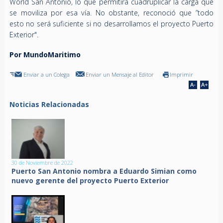
World San Antonio, lo que permitirá cuadruplicar la carga que
se moviliza por esa vía. No obstante, reconoció que ”todo
esto no será suficiente si no desarrollamos el proyecto Puerto
Exterior".
Por MundoMaritimo
Enviar a un Colega
Enviar un Mensaje al Editor
Imprimir
Noticias Relacionadas
30 de Noviembre de 2022
Puerto San Antonio nombra a Eduardo Simian como
nuevo gerente del proyecto Puerto Exterior