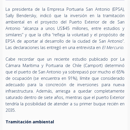
La presidenta de la Empresa Portuaria San Antonio (EPSA),
Sally Bendersky, indicó que la inversión en la tramitación
ambiental en el proyecto del Puerto Exterior de de San
Antonio “alcanza a unos US$45 millones, entre estudios y
similares” y que la cifra “refleja la voluntad y el propósito de
EPSA de aportar al desarrollo de la ciudad de San Antonio”.
Las declaraciones las entregó en una entrevista en
El Mercurio
.
Cabe recordar que un reciente estudio publicado por La
Cámara Marítima y Portuaria de Chile (Camport) determinó
que el puerto de San Antonio ya sobrepasó por mucho el 65%
de ocupación (se encuentra en 91%), límite que considerado
adecuado para la concreción de inversiones para nueva
infraestructura. Además, arriesga a quedar completamente
saturado dentro de siete años, mientras que el puerto Exterior
tendría la posibilidad de atender a su primer buque recién en
2035.
Tramitación ambiental