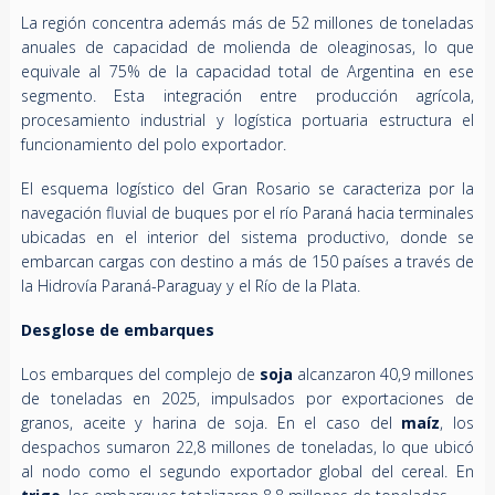
La región concentra además más de 52 millones de toneladas
anuales de capacidad de molienda de oleaginosas, lo que
equivale al 75% de la capacidad total de Argentina en ese
segmento. Esta integración entre producción agrícola,
procesamiento industrial y logística portuaria estructura el
funcionamiento del polo exportador.
El esquema logístico del Gran Rosario se caracteriza por la
navegación fluvial de buques por el río Paraná hacia terminales
ubicadas en el interior del sistema productivo, donde se
embarcan cargas con destino a más de 150 países a través de
la Hidrovía Paraná-Paraguay y el Río de la Plata.
Desglose de embarques
Los embarques del complejo de
soja
alcanzaron 40,9 millones
de toneladas en 2025, impulsados por exportaciones de
granos, aceite y harina de soja. En el caso del
maíz
, los
despachos sumaron 22,8 millones de toneladas, lo que ubicó
al nodo como el segundo exportador global del cereal. En