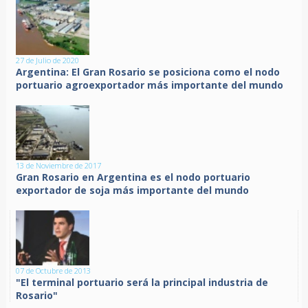
27 de Julio de 2020
Argentina: El Gran Rosario se posiciona como el nodo
portuario agroexportador más importante del mundo
13 de Noviembre de 2017
Gran Rosario en Argentina es el nodo portuario
exportador de soja más importante del mundo
07 de Octubre de 2013
"El terminal portuario será la principal industria de
Rosario"