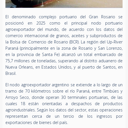
El denominado complejo portuario del Gran Rosario se
posicionó en 2025 como el principal nodo portuario
agroexportador del mundo, de acuerdo con los datos del
comercio internacional de granos, aceites y subproductos de
la Bolsa de Comercio de Rosario (BCR). La región del Up-River
Paraná (principalmente en la zona de Rosario y San Lorenzo,
en la provincia de Santa Fe) alcanzó un total embarcado de
75,7 millones de toneladas, superando al distrito aduanero de
Nueva Orleans, en Estados Unidos, y al puerto de Santos, en
Brasil.
El nodo agroexportador argentino se extiende a lo largo de un
tramo de 70 kilómetros sobre el río Paraná, entre Timbúes y
Arroyo Seco, donde operan 30 terminales portuarias, de las
cuales 18 están orientadas a despachos de productos
agroindustriales. Según los datos del sector, estas operaciones
representan cerca de un tercio de los ingresos por
exportaciones de bienes del país.