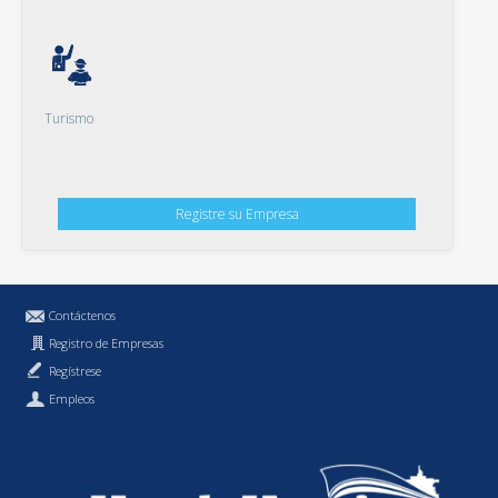
Turismo
Registre su Empresa
Contáctenos
Registro de Empresas
Regístrese
Empleos