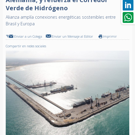
Verde de Hidrógeno
Alianza amplía conexiones energéticas sostenibles entre
Brasil y Europa
Enviar a un Colega
Enviar un Mensaje al Editor
Imprimir
Compartir en redes sociales