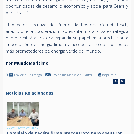
oportunidades de desarrollo económico y social para Ceará y
para Brasil.”
El director ejecutivo del Puerto de Rostock, Gernot Tesch,
añadió que la cooperación representa una alianza estratégica
que permitirá a Rostock expandir su papel en la producción e
importación de energía limpia y acceder a uno de los polos
más prometedores de energía verde del mundo.
Por MundoMaritimo
Enviar a un Colega
Enviar un Mensaje al Editor
Imprimir
Noticias Relacionadas
22 de Agosto de 2025
Complejo de Pecém firma precontrato para asegurar