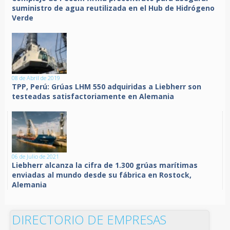
suministro de agua reutilizada en el Hub de Hidrógeno
Verde
08 de Abril de 2019
TPP, Perú: Grúas LHM 550 adquiridas a Liebherr son
testeadas satisfactoriamente en Alemania
06 de Julio de 2021
Liebherr alcanza la cifra de 1.300 grúas marítimas
enviadas al mundo desde su fábrica en Rostock,
Alemania
DIRECTORIO DE EMPRESAS