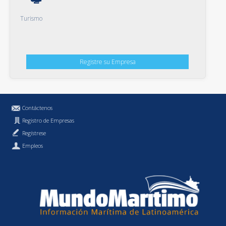
Turismo
Registre su Empresa
Contáctenos
Registro de Empresas
Regístrese
Empleos