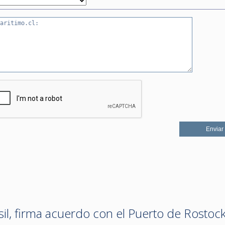
il, firma acuerdo con el Puerto de Rostock