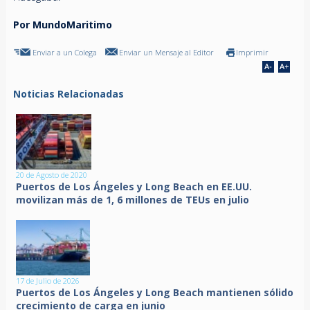
Por MundoMaritimo
Enviar a un Colega
Enviar un Mensaje al Editor
Imprimir
Noticias Relacionadas
20 de Agosto de 2020
Puertos de Los Ángeles y Long Beach en EE.UU.
movilizan más de 1, 6 millones de TEUs en julio
17 de Julio de 2026
Puertos de Los Ángeles y Long Beach mantienen sólido
crecimiento de carga en junio