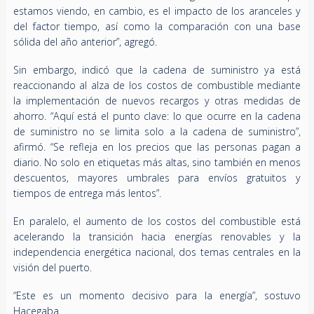
estamos viendo, en cambio, es el impacto de los aranceles y
del factor tiempo, así como la comparación con una base
sólida del año anterior”, agregó.
Sin embargo, indicó que la cadena de suministro ya está
reaccionando al alza de los costos de combustible mediante
la implementación de nuevos recargos y otras medidas de
ahorro. “Aquí está el punto clave: lo que ocurre en la cadena
de suministro no se limita solo a la cadena de suministro”,
afirmó. “Se refleja en los precios que las personas pagan a
diario. No solo en etiquetas más altas, sino también en menos
descuentos, mayores umbrales para envíos gratuitos y
tiempos de entrega más lentos”.
En paralelo, el aumento de los costos del combustible está
acelerando la transición hacia energías renovables y la
independencia energética nacional, dos temas centrales en la
visión del puerto.
“Este es un momento decisivo para la energía”, sostuvo
Hacegaba.