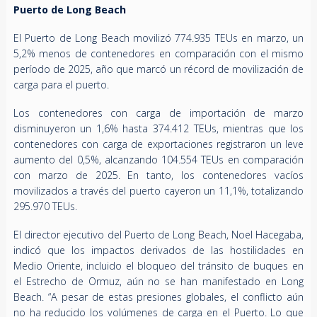
Puerto de Long Beach
El Puerto de Long Beach movilizó 774.935 TEUs en marzo, un
5,2% menos de contenedores en comparación con el mismo
período de 2025, año que marcó un récord de movilización de
carga para el puerto.
Los contenedores con carga de importación de marzo
disminuyeron un 1,6% hasta 374.412 TEUs, mientras que los
contenedores con carga de exportaciones registraron un leve
aumento del 0,5%, alcanzando 104.554 TEUs en comparación
con marzo de 2025. En tanto, los contenedores vacíos
movilizados a través del puerto cayeron un 11,1%, totalizando
295.970 TEUs.
El director ejecutivo del Puerto de Long Beach, Noel Hacegaba,
indicó que los impactos derivados de las hostilidades en
Medio Oriente, incluido el bloqueo del tránsito de buques en
el Estrecho de Ormuz, aún no se han manifestado en Long
Beach. “A pesar de estas presiones globales, el conflicto aún
no ha reducido los volúmenes de carga en el Puerto. Lo que