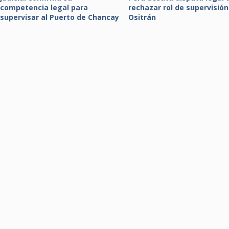
competencia legal para
rechazar rol de supervisión
supervisar al Puerto de Chancay
Ositrán