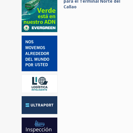
para el Terminal Norte del
Callao