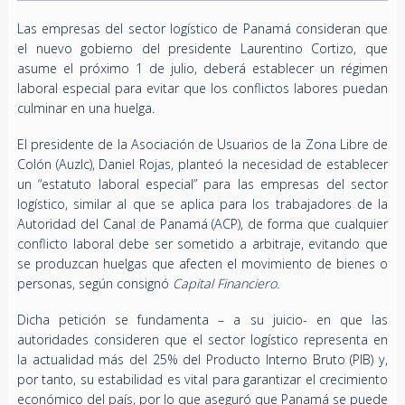
Las empresas del sector logístico de Panamá consideran que
el nuevo gobierno del presidente Laurentino Cortizo, que
asume el próximo 1 de julio, deberá establecer un régimen
laboral especial para evitar que los conflictos labores puedan
culminar en una huelga.
El presidente de la Asociación de Usuarios de la Zona Libre de
Colón (Auzlc), Daniel Rojas, planteó la necesidad de establecer
un “estatuto laboral especial” para las empresas del sector
logístico, similar al que se aplica para los trabajadores de la
Autoridad del Canal de Panamá (ACP), de forma que cualquier
conflicto laboral debe ser sometido a arbitraje, evitando que
se produzcan huelgas que afecten el movimiento de bienes o
personas, según consignó
Capital Financiero.
Dicha petición se fundamenta – a su juicio- en que las
autoridades consideren que el sector logístico representa en
la actualidad más del 25% del Producto Interno Bruto (PIB) y,
por tanto, su estabilidad es vital para garantizar el crecimiento
económico del país, por lo que aseguró que Panamá se puede