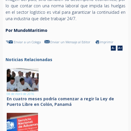
lo que contar con una norma laboral que impida las huelgas
en el sector logístico es vital para garantizar la continuidad en
una industria que debe trabajar 24/7.
Por MundoMaritimo
Enviar a un Colega
Enviar un Mensaje al Editor
Imprimir
Noticias Relacionadas
08 de Abril de 2016
En cuatro meses podría comenzar a regir la Ley de
Puerto Libre en Colón, Panamá