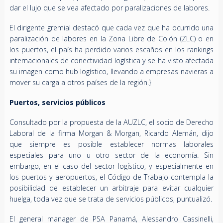
dar el lujo que se vea afectado por paralizaciones de labores.
El dirigente gremial destacó que cada vez que ha ocurrido una
paralización de labores en la Zona Libre de Colón (ZLC) o en
los puertos, el país ha perdido varios escaños en los rankings
internacionales de conectividad logística y se ha visto afectada
su imagen como hub logístico, llevando a empresas navieras a
mover su carga a otros países de la región.}
Puertos, servicios públicos
Consultado por la propuesta de la AUZLC, el socio de Derecho
Laboral de la firma Morgan & Morgan, Ricardo Alemán, dijo
que siempre es posible establecer normas laborales
especiales para uno u otro sector de la economía. Sin
embargo, en el caso del sector logístico, y especialmente en
los puertos y aeropuertos, el Código de Trabajo contempla la
posibilidad de establecer un arbitraje para evitar cualquier
huelga, toda vez que se trata de servicios públicos, puntualizó.
El general manager de PSA Panamá, Alessandro Cassinelli,