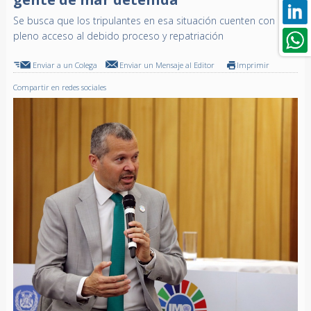
Se busca que los tripulantes en esa situación cuenten con
pleno acceso al debido proceso y repatriación
Enviar a un Colega
Enviar un Mensaje al Editor
Imprimir
Compartir en redes sociales