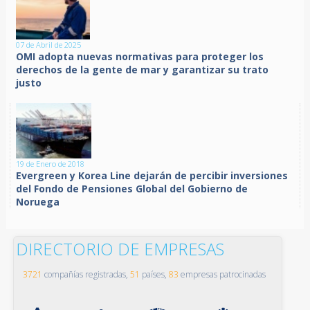
07 de Abril de 2025
OMI adopta nuevas normativas para proteger los
derechos de la gente de mar y garantizar su trato
justo
19 de Enero de 2018
Evergreen y Korea Line dejarán de percibir inversiones
del Fondo de Pensiones Global del Gobierno de
Noruega
DIRECTORIO DE EMPRESAS
3721
compañías registradas,
51
países,
83
empresas patrocinadas