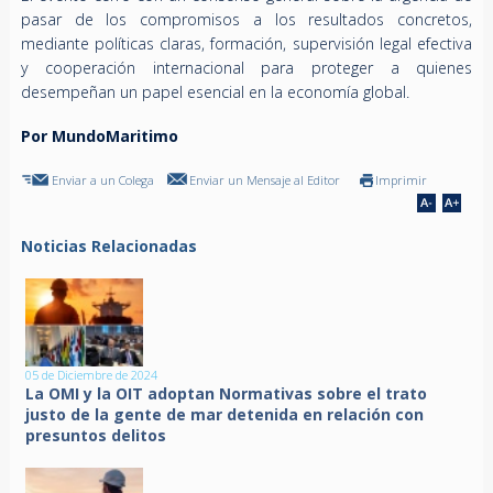
pasar de los compromisos a los resultados concretos,
mediante políticas claras, formación, supervisión legal efectiva
y cooperación internacional para proteger a quienes
desempeñan un papel esencial en la economía global.
Por MundoMaritimo
Enviar a un Colega
Enviar un Mensaje al Editor
Imprimir
Noticias Relacionadas
05 de Diciembre de 2024
La OMI y la OIT adoptan Normativas sobre el trato
justo de la gente de mar detenida en relación con
presuntos delitos