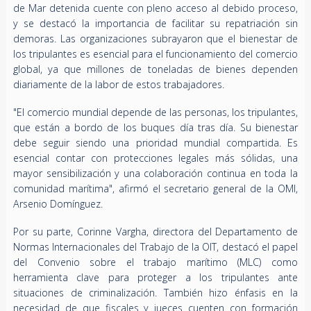
de Mar detenida cuente con pleno acceso al debido proceso,
y se destacó la importancia de facilitar su repatriación sin
demoras. Las organizaciones subrayaron que el bienestar de
los tripulantes es esencial para el funcionamiento del comercio
global, ya que millones de toneladas de bienes dependen
diariamente de la labor de estos trabajadores.
"El comercio mundial depende de las personas, los tripulantes,
que están a bordo de los buques día tras día. Su bienestar
debe seguir siendo una prioridad mundial compartida. Es
esencial contar con protecciones legales más sólidas, una
mayor sensibilización y una colaboración continua en toda la
comunidad marítima", afirmó el secretario general de la OMI,
Arsenio Domínguez.
Por su parte, Corinne Vargha, directora del Departamento de
Normas Internacionales del Trabajo de la OIT, destacó el papel
del Convenio sobre el trabajo marítimo (MLC) como
herramienta clave para proteger a los tripulantes ante
situaciones de criminalización. También hizo énfasis en la
necesidad de que fiscales y jueces cuenten con formación