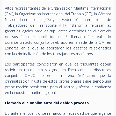
Altos representantes de la Organización Marítima Internacional
(OMI), la Organización Internacional del Trabajo (OIT), la Cámara
Naviera Internacional (ICS) y la Federación Internacional de
Trabajadores del Transporte (ITF) instaron a reforzar las
garantías legales para los tripulantes detenidos en el ejercicio
de sus funciones profesionales. El llamado fue realizado
durante un acto conjunto celebrado en la sede de la OMI en
Londres, en el que se abordaron los desafíos relacionados
con la criminalización de los trabajadores marítimos.
Los participantes coincidieron en que los tripulantes deben
recibir un trato justo y digno, en línea con las directrices
conjuntas OMI/OIT sobre la materia. Señalaron que la
criminalización injusta de estos profesionales sigue siendo una
preocupación persistente para el sector y afecta la confianza
en la industria marítima global.
Llamado al cumplimiento del debido proceso
Durante el encuentro, se remarcó la necesidad de que la gente