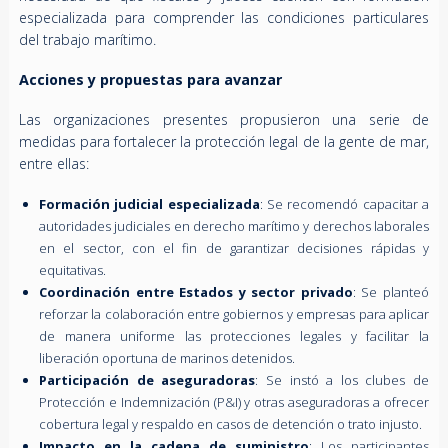
especializada para comprender las condiciones particulares
del trabajo marítimo.
Acciones y propuestas para avanzar
Las organizaciones presentes propusieron una serie de
medidas para fortalecer la protección legal de la gente de mar,
entre ellas:
Formación judicial especializada
: Se recomendó capacitar a
autoridades judiciales en derecho marítimo y derechos laborales
en el sector, con el fin de garantizar decisiones rápidas y
equitativas.
Coordinación entre Estados y sector privado
: Se planteó
reforzar la colaboración entre gobiernos y empresas para aplicar
de manera uniforme las protecciones legales y facilitar la
liberación oportuna de marinos detenidos.
Participación de aseguradoras
: Se instó a los clubes de
Protección e Indemnización (P&I) y otras aseguradoras a ofrecer
cobertura legal y respaldo en casos de detención o trato injusto.
Impacto en la cadena de suministro
: Los participantes