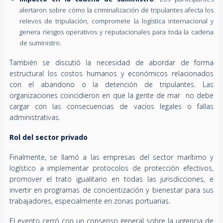
alertaron sobre cómo la criminalización de tripulantes afecta los
relevos de tripulación, compromete la logística internacional y
genera riesgos operativos y reputacionales para toda la cadena
de suministro.
También se discutió la necesidad de abordar de forma
estructural los costos humanos y económicos relacionados
con el abandono o la detención de tripulantes. Las
organizaciones coincidieron en que la gente de mar no debe
cargar con las consecuencias de vacíos legales o fallas
administrativas.
Rol del sector privado
Finalmente, se llamó a las empresas del sector marítimo y
logístico a implementar protocolos de protección efectivos,
promover el trato igualitario en todas las jurisdicciones, e
invertir en programas de concientización y bienestar para sus
trabajadores, especialmente en zonas portuarias.
El evento cerró con un consenso general sobre la urgencia de