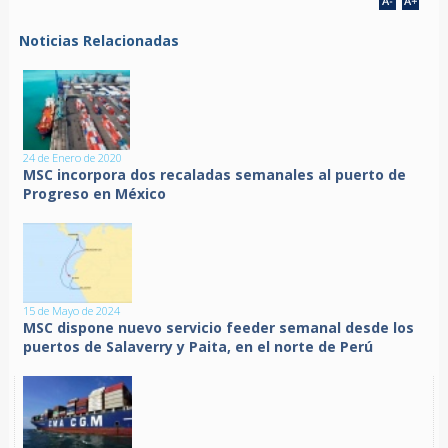
Noticias Relacionadas
24 de Enero de 2020
MSC incorpora dos recaladas semanales al puerto de
Progreso en México
15 de Mayo de 2024
MSC dispone nuevo servicio feeder semanal desde los
puertos de Salaverry y Paita, en el norte de Perú