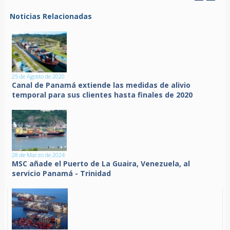
Noticias Relacionadas
25 de Agosto de 2020
Canal de Panamá extiende las medidas de alivio
temporal para sus clientes hasta finales de 2020
28 de Marzo de 2024
MSC añade el Puerto de La Guaira, Venezuela, al
servicio Panamá - Trinidad