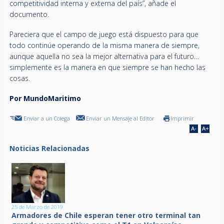
competitividad interna y externa del país”, añade el
documento.
Pareciera que el campo de juego está dispuesto para que
todo continúe operando de la misma manera de siempre,
aunque aquella no sea la mejor alternativa para el futuro…
simplemente es la manera en que siempre se han hecho las
cosas.
Por MundoMaritimo
Enviar a un Colega
Enviar un Mensaje al Editor
Imprimir
Noticias Relacionadas
25 de Marzo de 2019
Armadores de Chile esperan tener otro terminal tan