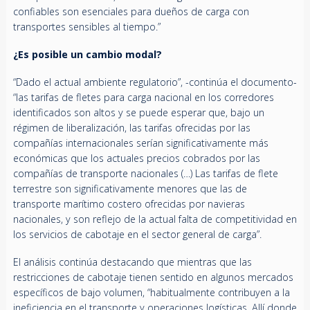
confiables son esenciales para dueños de carga con
transportes sensibles al tiempo.”
¿Es posible un cambio modal?
“Dado el actual ambiente regulatorio”, -continúa el documento-
“las tarifas de fletes para carga nacional en los corredores
identificados son altos y se puede esperar que, bajo un
régimen de liberalización, las tarifas ofrecidas por las
compañías internacionales serían significativamente más
económicas que los actuales precios cobrados por las
compañías de transporte nacionales (…) Las tarifas de flete
terrestre son significativamente menores que las de
transporte marítimo costero ofrecidas por navieras
nacionales, y son reflejo de la actual falta de competitividad en
los servicios de cabotaje en el sector general de carga”.
El análisis continúa destacando que mientras que las
restricciones de cabotaje tienen sentido en algunos mercados
específicos de bajo volumen, “habitualmente contribuyen a la
ineficiencia en el transporte y operaciones logísticas. Allí donde