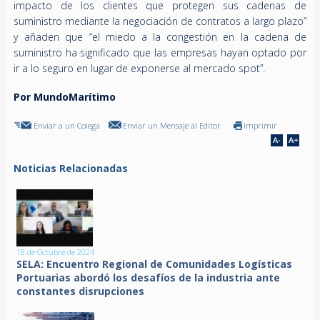
impacto de los clientes que protegen sus cadenas de
suministro mediante la negociación de contratos a largo plazo”
y añaden que “el miedo a la congestión en la cadena de
suministro ha significado que las empresas hayan optado por
ir a lo seguro en lugar de exponerse al mercado spot”.
Por MundoMarítimo
Enviar a un Colega
Enviar un Mensaje al Editor
Imprimir
Noticias Relacionadas
18 de Octubre de 2024
SELA: Encuentro Regional de Comunidades Logísticas
Portuarias abordó los desafíos de la industria ante
constantes disrupciones