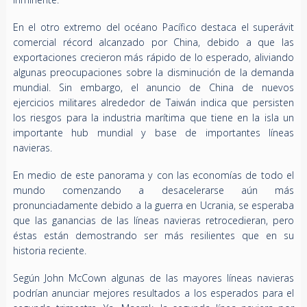
En el otro extremo del océano Pacífico destaca el superávit
comercial récord alcanzado por China, debido a que las
exportaciones crecieron más rápido de lo esperado, aliviando
algunas preocupaciones sobre la disminución de la demanda
mundial. Sin embargo, el anuncio de China de nuevos
ejercicios militares alrededor de Taiwán indica que persisten
los riesgos para la industria marítima que tiene en la isla un
importante hub mundial y base de importantes líneas
navieras.
En medio de este panorama y con las economías de todo el
mundo comenzando a desacelerarse aún más
pronunciadamente debido a la guerra en Ucrania, se esperaba
que las ganancias de las líneas navieras retrocedieran, pero
éstas están demostrando ser más resilientes que en su
historia reciente.
Según John McCown algunas de las mayores líneas navieras
podrían anunciar mejores resultados a los esperados para el