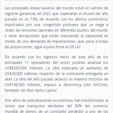
Las principales líneas navieras del mundo están en camino de
registrar ganancias en 2022 que superarían el récord del año
pasado en un 73%, de acuerdo con los últimos pronósticos
impulsados por una congestión portuaria que se niega a
ceder, las tensiones laborales en diferentes puntos del mundo
y otras disrupciones que están reduciendo la capacidad en
medio de una demanda de importaciones, que, pese a todas
las proyecciones, sigue a paso firme en EE.UU.
De acuerdo con los ingresos netos de este año de los
principales 11 operadores del sector podrían alcanzar los
US$$256.000 millones. La cifra implicaría un aumento de
US$36.000 millones respecto de la estimación entregada en
abril. La cifra del año pasado alcanzó un máximo histórico de
US$148.000 millones, expuso a
Bloomberg
John McCown,
fundador de
Blue Alpha Capital
.
Dos años de perturbaciones económicas han transformado al
sector que transporta alrededor del 80% del comercio
mundial de bienes de un constante perdedor a uno de los