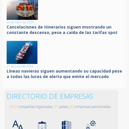
22 de Abril de 2024
Cancelaciones de itinerarios siguen mostrando un
constante descenso, pese a caída de las tarifas spot
21 de Julio de 2025
Líneas navieras siguen aumentando su capacidad pese
a todas las luces de alerta que emite el mercado
DIRECTORIO DE EMPRESAS
3721
compañías registradas,
51
países,
83
empresas patrocinadas