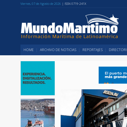
Viernes, 07 de Agosto de 2026
| ISSN 0719-241X
HOME
ARCHIVO DE NOTICIAS
REPORTAJES
DIRECTORI