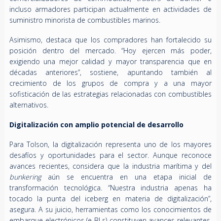
incluso armadores participan actualmente en actividades de
suministro minorista de combustibles marinos.
Asimismo, destaca que los compradores han fortalecido su
posición dentro del mercado. “Hoy ejercen más poder,
exigiendo una mejor calidad y mayor transparencia que en
décadas anteriores”, sostiene, apuntando también al
crecimiento de los grupos de compra y a una mayor
sofisticación de las estrategias relacionadas con combustibles
alternativos.
Digitalización con amplio potencial de desarrollo
Para Tolson, la digitalización representa uno de los mayores
desafíos y oportunidades para el sector. Aunque reconoce
avances recientes, considera que la industria marítima y del
bunkering
aún se encuentra en una etapa inicial de
transformación tecnológica. “Nuestra industria apenas ha
tocado la punta del iceberg en materia de digitalización”,
asegura. A su juicio, herramientas como los conocimientos de
embarque electrónicos (e-BLs) constituyen avances relevantes,