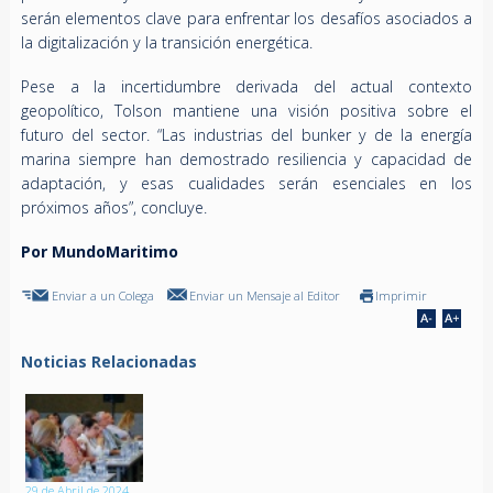
serán elementos clave para enfrentar los desafíos asociados a
la digitalización y la transición energética.
Pese a la incertidumbre derivada del actual contexto
geopolítico, Tolson mantiene una visión positiva sobre el
futuro del sector. “Las industrias del bunker y de la energía
marina siempre han demostrado resiliencia y capacidad de
adaptación, y esas cualidades serán esenciales en los
próximos años”, concluye.
Por MundoMaritimo
Enviar a un Colega
Enviar un Mensaje al Editor
Imprimir
Noticias Relacionadas
29 de Abril de 2024