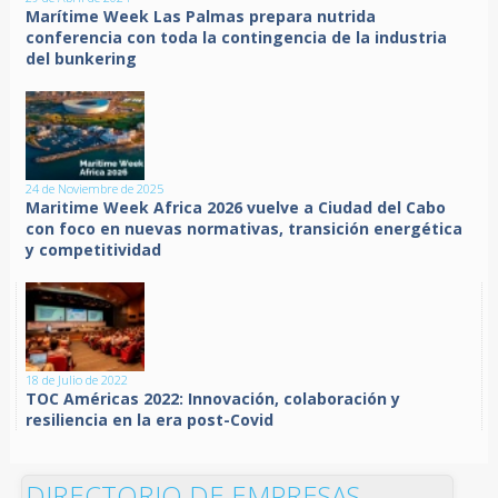
Marítime Week Las Palmas prepara nutrida
conferencia con toda la contingencia de la industria
del bunkering
24 de Noviembre de 2025
Maritime Week Africa 2026 vuelve a Ciudad del Cabo
con foco en nuevas normativas, transición energética
y competitividad
18 de Julio de 2022
TOC Américas 2022: Innovación, colaboración y
resiliencia en la era post-Covid
DIRECTORIO DE EMPRESAS