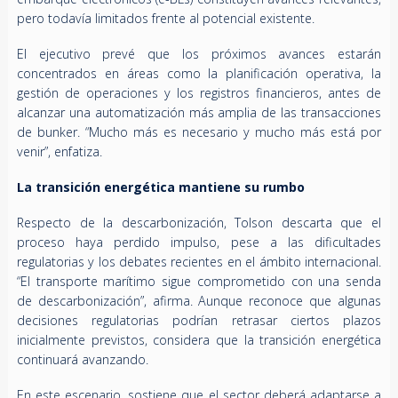
pero todavía limitados frente al potencial existente.
El ejecutivo prevé que los próximos avances estarán
concentrados en áreas como la planificación operativa, la
gestión de operaciones y los registros financieros, antes de
alcanzar una automatización más amplia de las transacciones
de bunker. “Mucho más es necesario y mucho más está por
venir”, enfatiza.
La transición energética mantiene su rumbo
Respecto de la descarbonización, Tolson descarta que el
proceso haya perdido impulso, pese a las dificultades
regulatorias y los debates recientes en el ámbito internacional.
“El transporte marítimo sigue comprometido con una senda
de descarbonización”, afirma. Aunque reconoce que algunas
decisiones regulatorias podrían retrasar ciertos plazos
inicialmente previstos, considera que la transición energética
continuará avanzando.
En este escenario, sostiene que el sector deberá adaptarse a