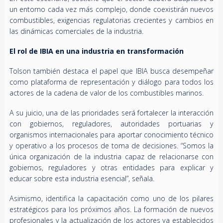
un entorno cada vez más complejo, donde coexistirán nuevos
combustibles, exigencias regulatorias crecientes y cambios en
las dinámicas comerciales de la industria.
El rol de IBIA en una industria en transformación
Tolson también destaca el papel que IBIA busca desempeñar
como plataforma de representación y diálogo para todos los
actores de la cadena de valor de los combustibles marinos.
A su juicio, una de las prioridades será fortalecer la interacción
con gobiernos, reguladores, autoridades portuarias y
organismos internacionales para aportar conocimiento técnico
y operativo a los procesos de toma de decisiones. “Somos la
única organización de la industria capaz de relacionarse con
gobiernos, reguladores y otras entidades para explicar y
educar sobre esta industria esencial”, señala.
Asimismo, identifica la capacitación como uno de los pilares
estratégicos para los próximos años. La formación de nuevos
profesionales y la actualización de los actores ya establecidos