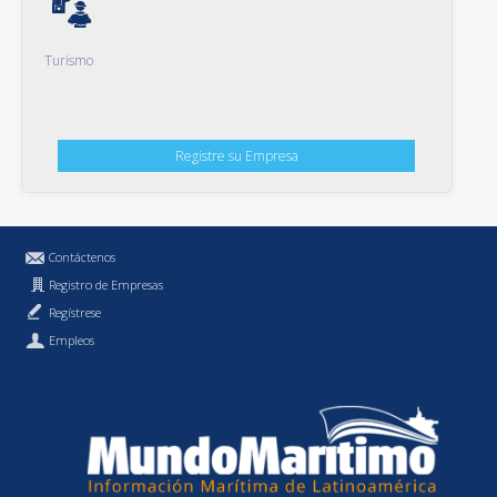
Turismo
Registre su Empresa
Contáctenos
Registro de Empresas
Regístrese
Empleos