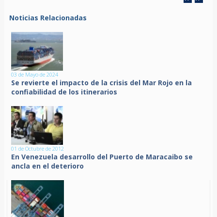
Noticias Relacionadas
03 de Mayo de 2024
Se revierte el impacto de la crisis del Mar Rojo en la
confiabilidad de los itinerarios
01 de Octubre de 2012
En Venezuela desarrollo del Puerto de Maracaibo se
ancla en el deterioro