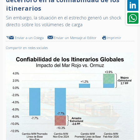
itinerarios
Sin embargo, la situación en el estrecho generó un shock
directo sobre los volúmenes de carga
Enviar a un Colega
Enviar un Mensaje al Editor
Imprimir
Compartir en redes sociales