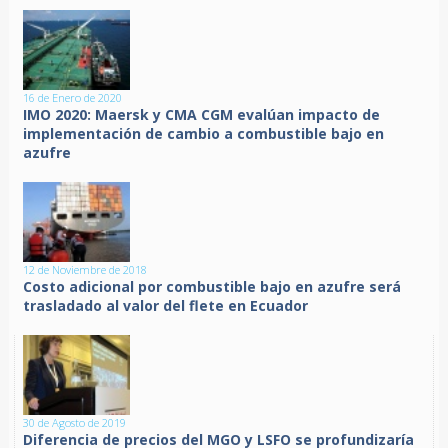
16 de Enero de 2020
IMO 2020: Maersk y CMA CGM evalúan impacto de
implementación de cambio a combustible bajo en
azufre
12 de Noviembre de 2018
Costo adicional por combustible bajo en azufre será
trasladado al valor del flete en Ecuador
30 de Agosto de 2019
Diferencia de precios del MGO y LSFO se profundizaría