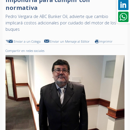
normativa
Pedro Vergara de ABC Bunker Oil, advierte que cambio
implicará costos adicionales por cuidado del motor de los
buques
Enviar a un Colega
Enviar un Mensaje al Editor
Imprimir
Compartir en redes sociales