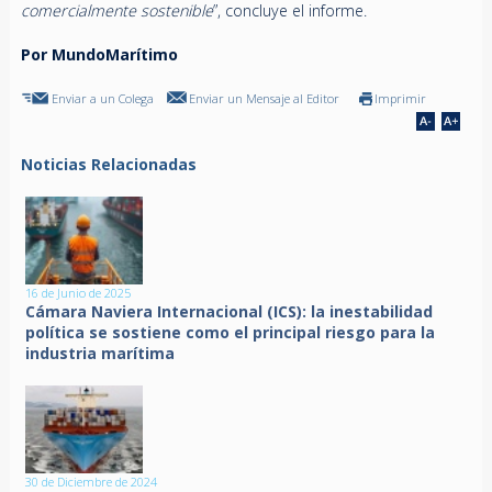
comercialmente sostenible
”, concluye el informe.
Por MundoMarítimo
Enviar a un Colega
Enviar un Mensaje al Editor
Imprimir
Noticias Relacionadas
16 de Junio de 2025
Cámara Naviera Internacional (ICS): la inestabilidad
política se sostiene como el principal riesgo para la
industria marítima
30 de Diciembre de 2024