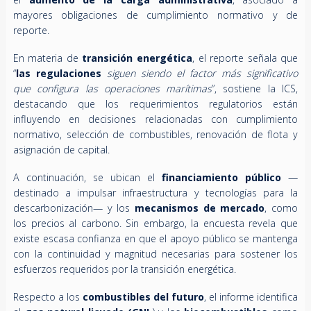
mayores obligaciones de cumplimiento normativo y de
reporte.
En materia de
transición energética
, el reporte señala que
“
las regulaciones
siguen siendo el factor más significativo
que configura las operaciones marítimas
”, sostiene la ICS,
destacando que los requerimientos regulatorios están
influyendo en decisiones relacionadas con cumplimiento
normativo, selección de combustibles, renovación de flota y
asignación de capital.
A continuación, se ubican el
financiamiento público
—
destinado a impulsar infraestructura y tecnologías para la
descarbonización— y los
mecanismos de mercado
, como
los precios al carbono. Sin embargo, la encuesta revela que
existe escasa confianza en que el apoyo público se mantenga
con la continuidad y magnitud necesarias para sostener los
esfuerzos requeridos por la transición energética.
Respecto a los
combustibles del futuro
, el informe identifica