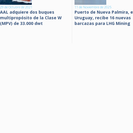
29 de Octubre de 2021
11 de Noviembre de 2025
AAL adquiere dos buques
Puerto de Nueva Palmira, 
multipropósito de la Clase W
Uruguay, recibe 16 nuevas
(MPV) de 33.000 dwt
barcazas para LHG Mining