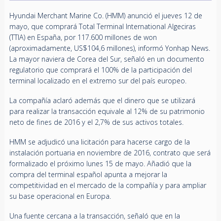
Hyundai Merchant Marine Co. (HMM) anunció el jueves 12 de
mayo, que comprará Total Terminal International Algeciras
(TTIA) en España, por 117.600 millones de won
(aproximadamente, US$104,6 millones), informó Yonhap News.
La mayor naviera de Corea del Sur, señaló en un documento
regulatorio que comprará el 100% de la participación del
terminal localizado en el extremo sur del país europeo.
La compañía aclaró además que el dinero que se utilizará
para realizar la transacción equivale al 12% de su patrimonio
neto de fines de 2016 y el 2,7% de sus activos totales.
HMM se adjudicó una licitación para hacerse cargo de la
instalación portuaria en noviembre de 2016, contrato que será
formalizado el próximo lunes 15 de mayo. Añadió que la
compra del terminal español apunta a mejorar la
competitividad en el mercado de la compañía y para ampliar
su base operacional en Europa.
Una fuente cercana a la transacción, señaló que en la