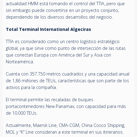
actualidad HMM está tomando el control del TTIA, pero que
sin embargo puede convertirse en un proyecto conjunto,
dependiendo de los diversos desarrollos del negocio.
Total Terminal International Algeciras
TTIA es considerado como un centro logístico estratégico
global, ya que sirve como punto de intersección de las rutas
que conectan Europa con América del Sur y Asia con
Norteamérica.
Cuenta con 357.750 metros cuadrados y una capacidad anual
de 1,86 millones de TEUs, características que son parte de los
activos para la compañía.
El terminal permite las recaladas de buques
portacontenedores New-Panamax, con capacidad para más
de 10.000 TEUs.
Actualmente, Maersk Line, CMA-CGM, China Cosco Shipping,
MOL y “K” Line consideran a este terminal en sus itinerarios.