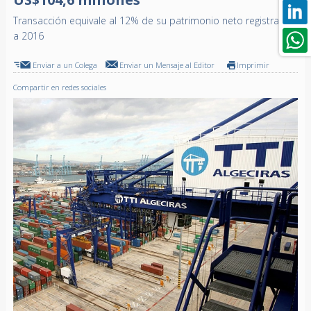
Transacción equivale al 12% de su patrimonio neto registrado
a 2016
Enviar a un Colega
Enviar un Mensaje al Editor
Imprimir
Compartir en redes sociales